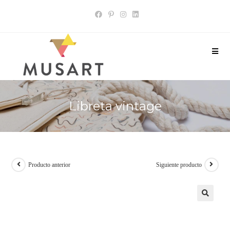
Libreta vintage
Producto anterior
Siguiente producto
🔍