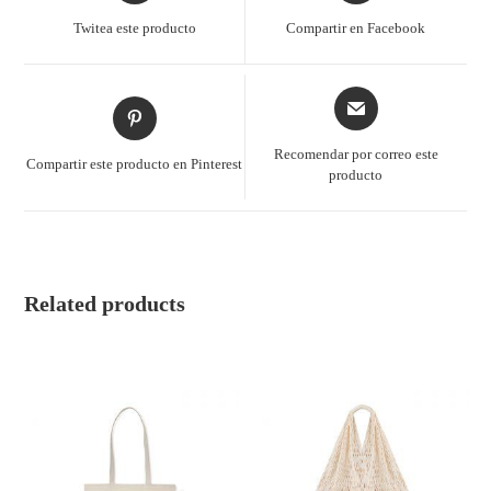
Twitea este producto
Compartir en Facebook
Recomendar por correo este
Compartir este producto en Pinterest
producto
Related products