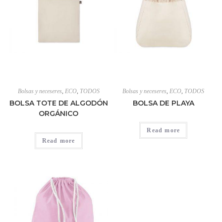
Bolsas y neceseres
,
ECO
,
TODOS
Bolsas y neceseres
,
ECO
,
TODOS
BOLSA TOTE DE ALGODÓN
BOLSA DE PLAYA
ORGÁNICO
Read more
Read more