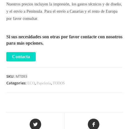
Nuestros precios incluyen la impresión, los gastos técnicos y de diseño,
y el envío a Península. Para el envío a Canarias y el resto de Europa
por favor consultar.
Si sus necesidades son otras por favor contacte con nosotros
para más opciones.
SKU:
MT093
Categories:
,
,
ECO
Papelería
TODOS