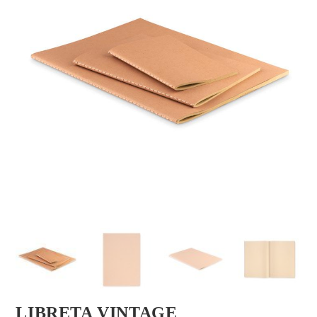
LIBRETA VINTAGE