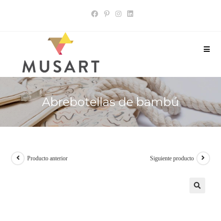
Abrebotellas de bambú
Producto anterior
Siguiente producto
🔍