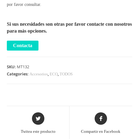
por favor consultar.
Si sus necesidades son otras por favor contacte con nosotros
para más opciones.
SKU:
MT132
Categories:
,
,
Accesorios
ECO
TODOS
Twitea este producto
Compartir en Facebook