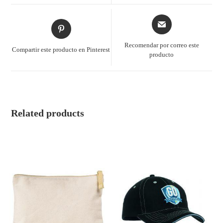
Recomendar por correo este
Compartir este producto en Pinterest
producto
Related products