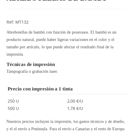
Ref: MT132
Abrebotellas de bambú con función de posavasos. El bambú es un
producto natural, puede haber ligeras variaciones en el color y el
tamaño por artículo, lo que puede afectar el resultado final de la
impresión.
Técnicas de impresión
Tampografía o grabación laser.
Precio con impresión a 1 tinta
250 U
2,00 €/U
500 U
1,78 €/U
Nuestros precios incluyen la impresión, los gastos técnicos y de diseño,
y el el envío a Península. Para el envío a Canarias y el resto de Europa