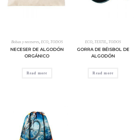
Bolsas y neceseres
,
ECO
,
TODOS
ECO
,
TEXTIL
,
TODOS
NECESER DE ALGODÓN
GORRA DE BÉISBOL DE
ORGÁNICO
ALGODÓN
Read more
Read more