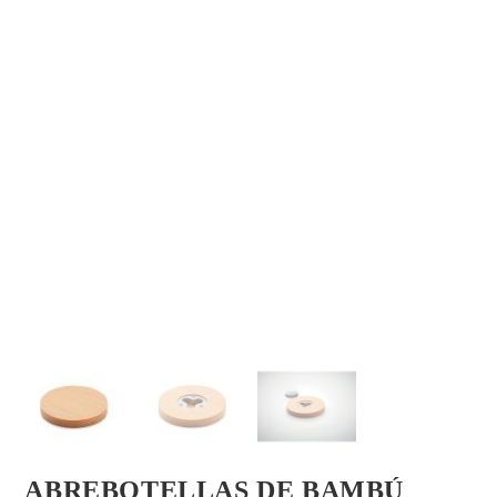
ABREBOTELLAS DE BAMBÚ