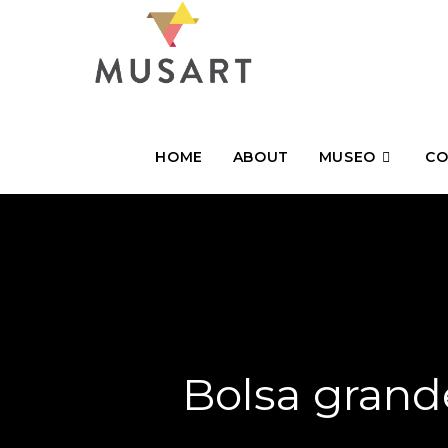
HOME
ABOUT
MUSEO
CO
Bolsa grand