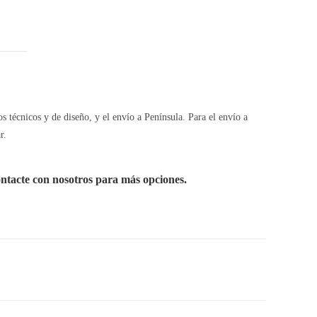
os técnicos y de diseño, y el envío a Península. Para el envío a
r.
ontacte con nosotros para más opciones.