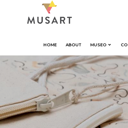
HOME
ABOUT
MUSEO
CO