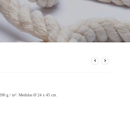
 200 g / m². Medidas Ø 24 x 45 cm.