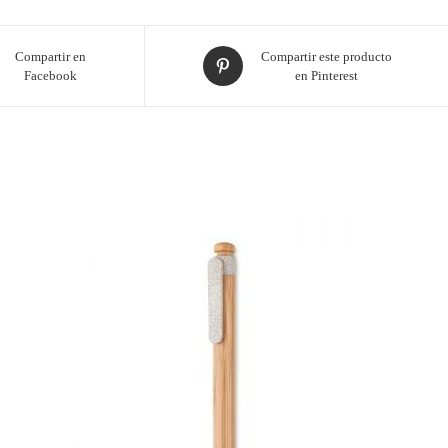
Compartir en
Compartir este producto
Facebook
en Pinterest