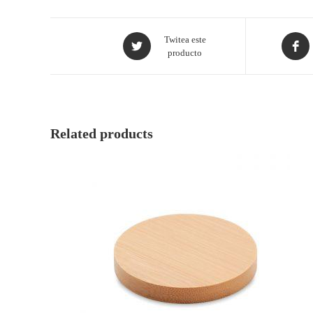
Twitea este
producto
Related products