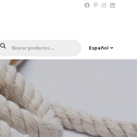
Español