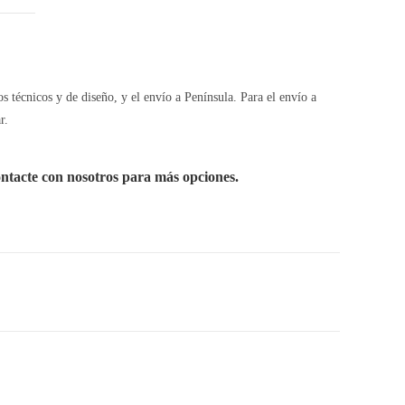
os técnicos y de diseño, y el envío a Península. Para el envío a
r.
ontacte con nosotros para más opciones.