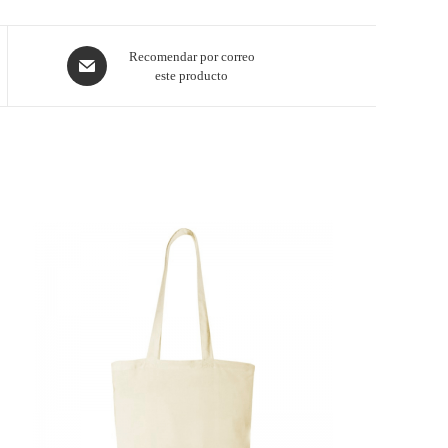
Recomendar por correo
este producto