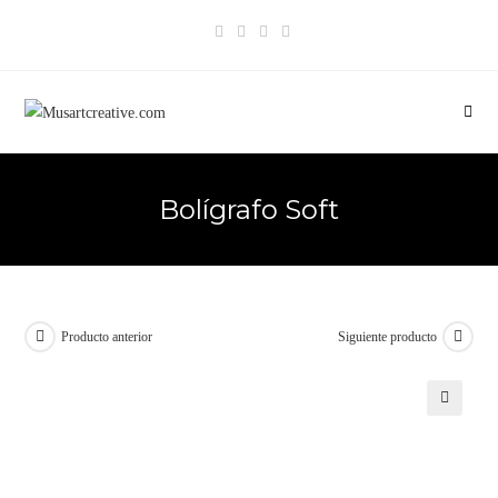
Bolígrafo Soft
Producto anterior
Siguiente producto
🔍