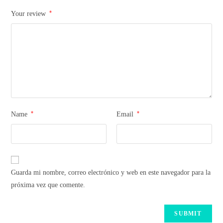
*
Your review
*
*
Name
Email
Guarda mi nombre, correo electrónico y web en este navegador para la
próxima vez que comente.