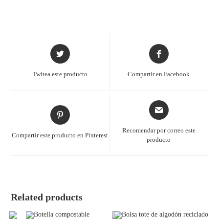
Twitea este producto
Compartir en Facebook
Recomendar por correo este
Compartir este producto en Pinterest
producto
Related products