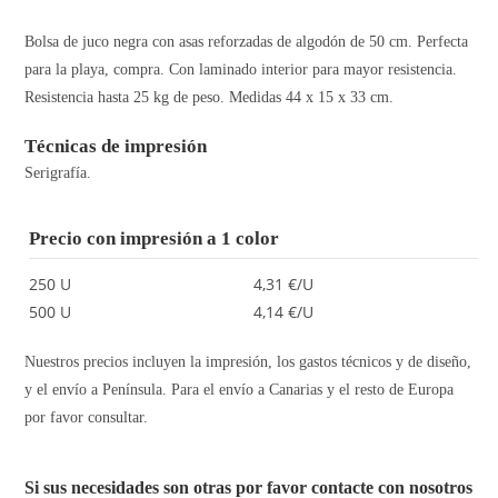
Bolsa de juco negra con asas reforzadas de algodón de 50 cm. Perfecta
para la playa, compra. Con laminado interior para mayor resistencia.
Resistencia hasta 25 kg de peso. Medidas 44 x 15 x 33 cm.
Técnicas de impresión
Serigrafía.
Precio con impresión a 1 color
250 U
4,31 €/U
500 U
4,14 €/U
Nuestros precios incluyen la impresión, los gastos técnicos y de diseño,
y el envío a Península. Para el envío a Canarias y el resto de Europa
por favor consultar.
Si sus necesidades son otras por favor contacte con nosotros