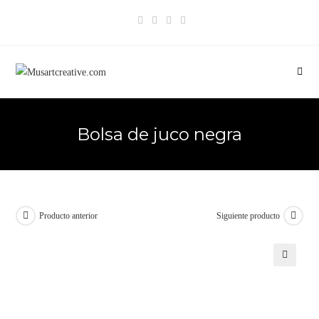
Bolsa de juco negra
Producto anterior
Siguiente producto
🔍