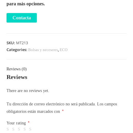
para más opciones.
SKU:
MT213
Categories:
,
Bolsas y neceseres
ECO
Reviews (0)
Reviews
There are no reviews yet.
Tu dirección de correo electrónico no será publicada.
Los campos
*
obligatorios están marcados con
*
Your rating