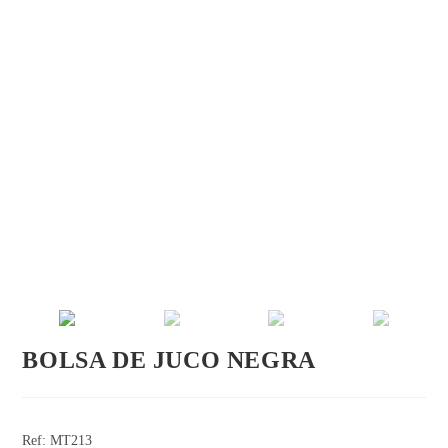
BOLSA DE JUCO NEGRA
Ref: MT213