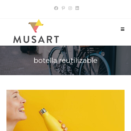
botella reutilizable