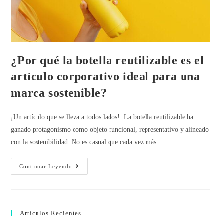
¿Por qué la botella reutilizable es el
artículo corporativo ideal para una
marca sostenible?
¡Un artículo que se lleva a todos lados! La botella reutilizable ha
ganado protagonismo como objeto funcional, representativo y alineado
con la sostenibilidad. No es casual que cada vez más…
Continuar Leyendo
Artículos Recientes