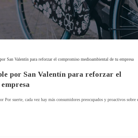
e por San Valentín para reforzar el
 empresa
mor Por suerte, cada vez hay más consumidores preocupados y proactivos sobre 