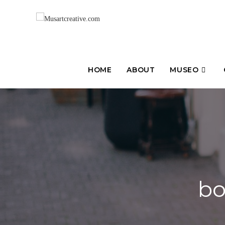
HOME
ABOUT
MUSEO
bo