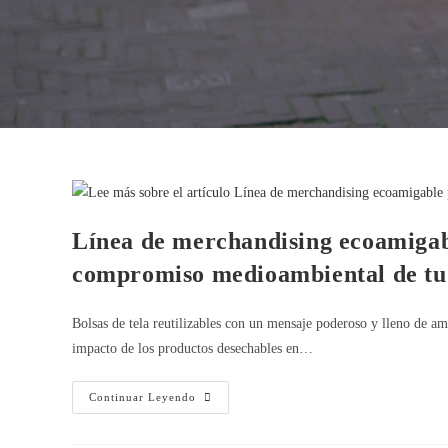
Línea de merchandising ecoamigabl
compromiso medioambiental de tu
Bolsas de tela reutilizables con un mensaje poderoso y lleno de a
impacto de los productos desechables en…
Continuar Leyendo