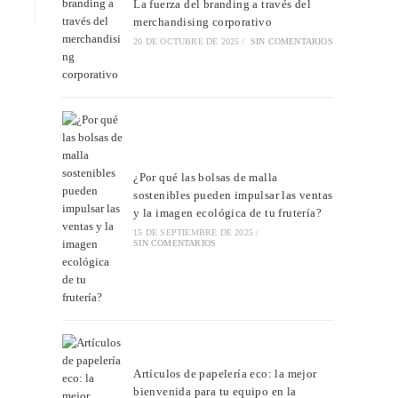
La fuerza del branding a través del
merchandising corporativo
20 DE OCTUBRE DE 2025
/
SIN COMENTARIOS
¿Por qué las bolsas de malla
sostenibles pueden impulsar las ventas
y la imagen ecológica de tu frutería?
15 DE SEPTIEMBRE DE 2025
/
SIN COMENTARIOS
Artículos de papelería eco: la mejor
bienvenida para tu equipo en la