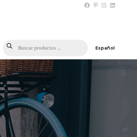
Español