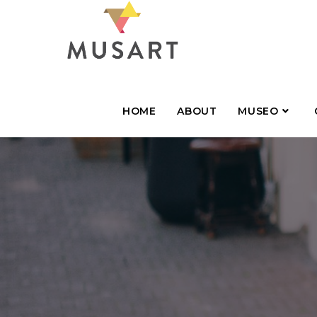
HOME
ABOUT
MUSEO