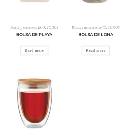
Bolsas y neceseres
,
ECO
,
TODOS
Bolsas y neceseres
,
ECO
,
TODOS
BOLSA DE PLAYA
BOLSA DE LONA
Read more
Read more