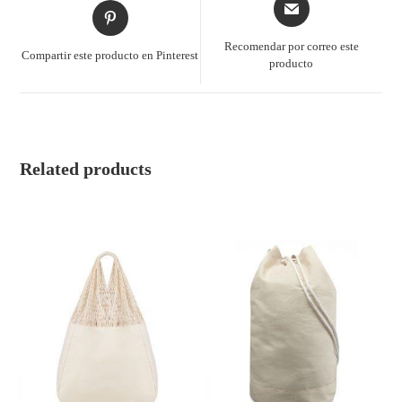
Recomendar por correo este
Compartir este producto en Pinterest
producto
Related products