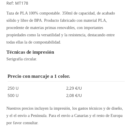
Ref: MT178
Taza de PLA 100% compostable. 350ml de capacidad, de acabado
sólido y libre de BPA. Producto fabricado con material PLA,
procedente de materias primas renovables, con importantes
propiedades como la versatilidad y la resistencia, destacando entre
todas ellas la de compostabilidad.
Técnicas de impresión
Serigrafía circular.
Precio con marcaje a 1 color.
250 U
2,29 €/U
500 U
2,08 €/U
Nuestros precios incluyen la impresión, los gastos técnicos y de diseño,
y el el envío a Península. Para el envío a Canarias y el resto de Europa
por favor consultar.