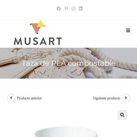
Taza de PLA compostable
Producto anterior
Siguiente producto
🔍