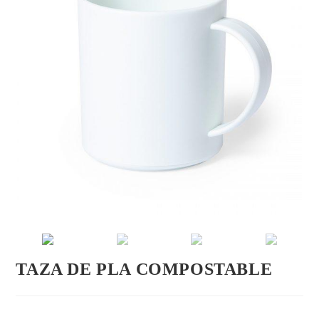
TAZA DE PLA COMPOSTABLE