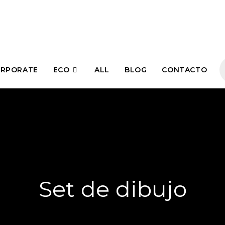
RPORATE
ECO
ALL
BLOG
CONTACTO
Set de dibujo