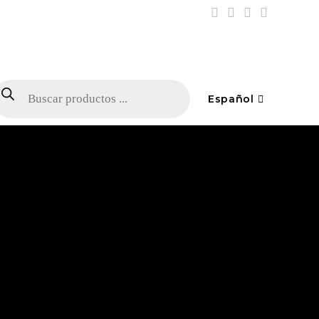
Español