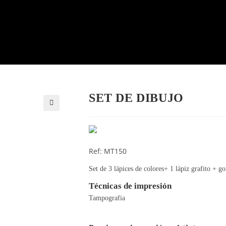
SET DE DIBUJO
🔍
Ref: MT150
Set de 3 lápices de colores+ 1 lápiz grafito + 
Técnicas de impresión
Tampografia