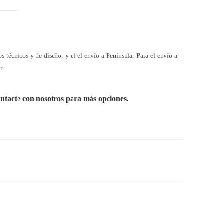
s técnicos y de diseño, y el el envío a Península. Para el envío a
r.
ontacte con nosotros para más opciones.