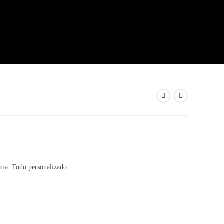
goma. Todo personalizado