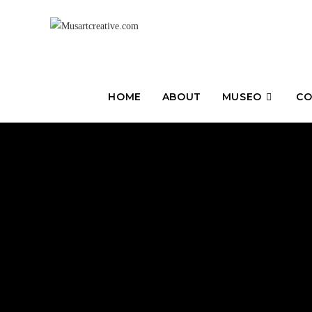
HOME
ABOUT
MUSEO
CO