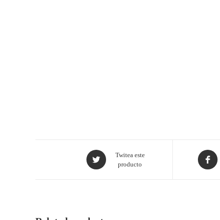
Twitea este
producto