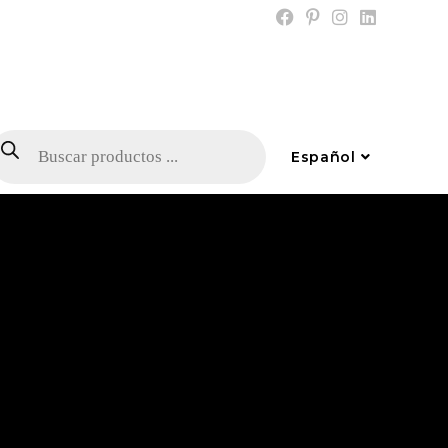
Español