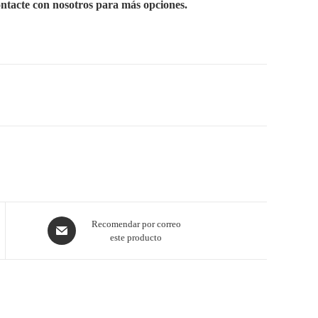
ontacte con nosotros para más opciones.
Recomendar por correo
este producto