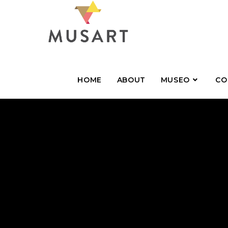
HOME
ABOUT
MUSEO
CO