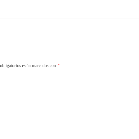
*
obligatorios están marcados con