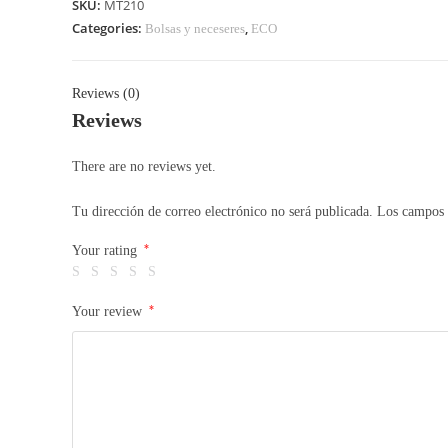
SKU:
MT210
Categories:
,
Bolsas y neceseres
ECO
Reviews (0)
Reviews
There are no reviews yet.
Tu dirección de correo electrónico no será publicada.
Los campos 
*
Your rating
*
Your review