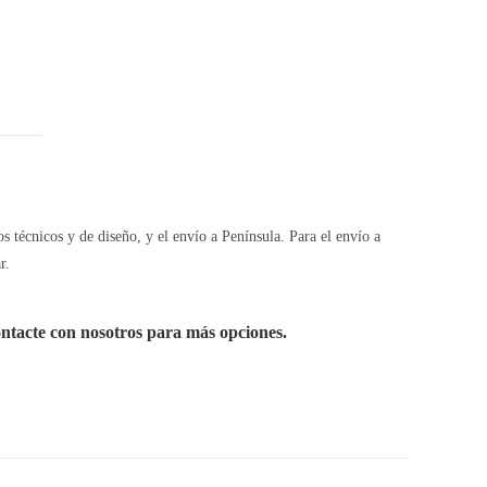
os técnicos y de diseño, y el envío a Península. Para el envío a
r.
ontacte con nosotros para más opciones.