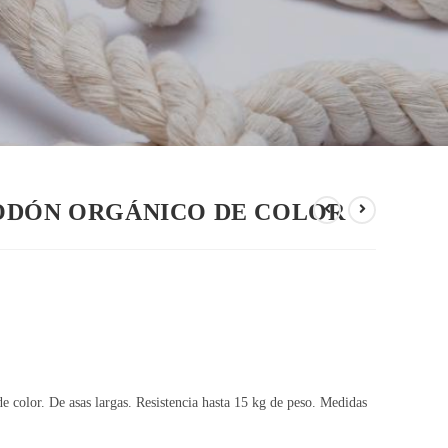
ODÓN ORGÁNICO DE COLOR
e color. De asas largas. Resistencia hasta 15 kg de peso. Medidas