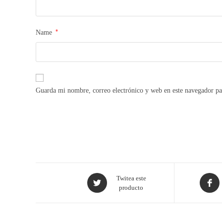
*
Name
Guarda mi nombre, correo electrónico y web en este navegador pa
Twitea este
producto