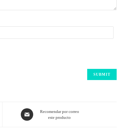
Recomendar por correo
este producto