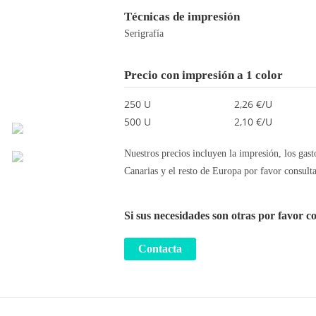
Técnicas de impresión
Serigrafía
Precio con impresión a 1 color
250 U
2,26 €/U
500 U
2,10 €/U
Nuestros precios incluyen la impresión, los gast
Canarias y el resto de Europa por favor consulta
Si sus necesidades son otras por favor c