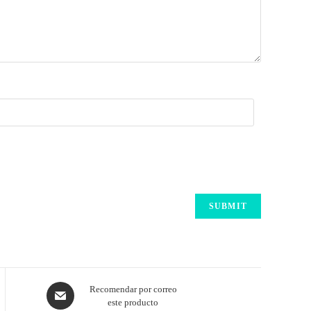
Recomendar por correo
este producto