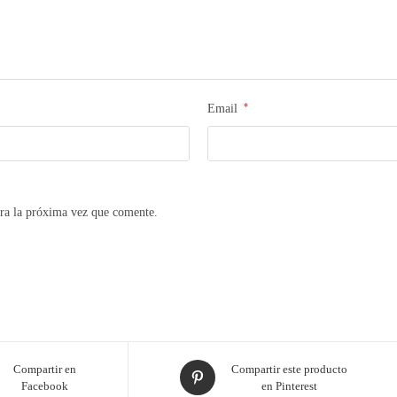
*
Email
ra la próxima vez que comente.
Compartir en
Compartir este producto
Facebook
en Pinterest