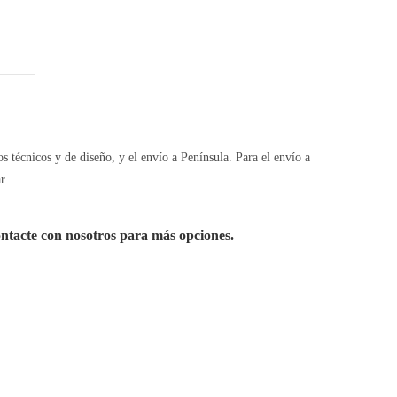
os técnicos y de diseño, y el envío a Península. Para el envío a
r.
ontacte con nosotros para más opciones.