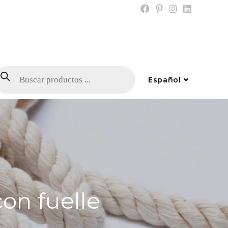
Español
on fuelle