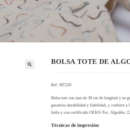
BOLSA TOTE DE ALGO
🔍
Ref: MT226
Bolsa tote con asas de 30 cm de longitud y su 
garantiza durabilidad y fiabilidad, y confiere a 
India y con certificado OEKO-Tex. Algodón, 2
Técnicas de impresión