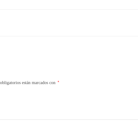
*
obligatorios están marcados con