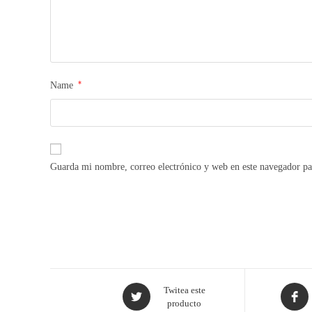
*
Name
Guarda mi nombre, correo electrónico y web en este navegador pa
Twitea este
producto