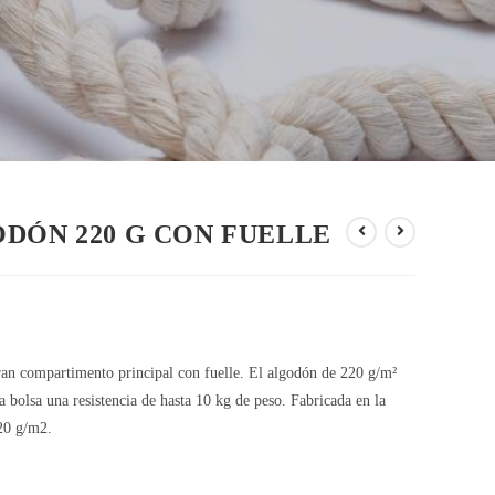
DÓN 220 G CON FUELLE
gran compartimento principal con fuelle. El algodón de 220 g/m²
la bolsa una resistencia de hasta 10 kg de peso. Fabricada en la
20 g/m2.