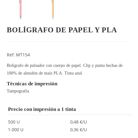
BOLÍGRAFO DE PAPEL Y PLA
Ref: MT154
Bolígrafo de pulsador con cuerpo de papel. Clip y punta hechas de
100% de almidón de maíz PLA. Tinta azul.
Técnicas de impresión
Tampografía.
Precio con impresión a 1 tinta
500 U
0,48 €/U
1.000 U
0,36 €/U