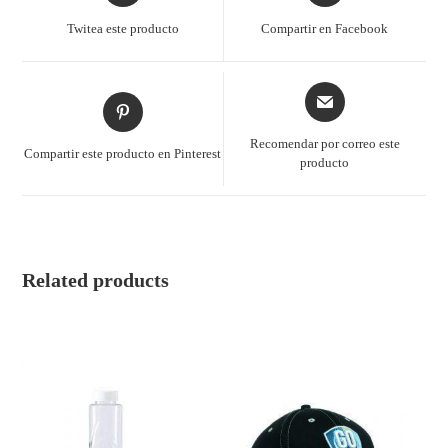
Twitea este producto
Compartir en Facebook
Recomendar por correo este
Compartir este producto en Pinterest
producto
Related products