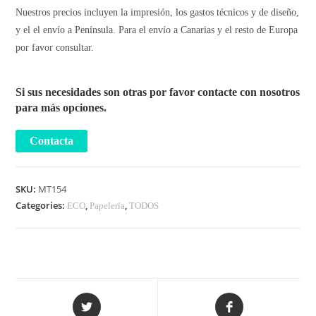
Nuestros precios incluyen la impresión, los gastos técnicos y de diseño,
y el el envío a Península. Para el envío a Canarias y el resto de Europa
por favor consultar.
Si sus necesidades son otras por favor contacte con nosotros
para más opciones.
SKU:
MT154
Categories:
,
,
ECO
Papelería
TODOS