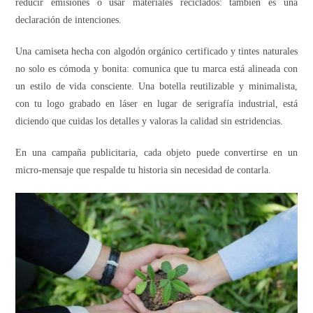
reducir emisiones o usar materiales reciclados: también es una
declaración de intenciones.
Una camiseta hecha con algodón orgánico certificado y tintes naturales
no solo es cómoda y bonita: comunica que tu marca está alineada con
un estilo de vida consciente. Una botella reutilizable y minimalista,
con tu logo grabado en láser en lugar de serigrafía industrial, está
diciendo que cuidas los detalles y valoras la calidad sin estridencias.
En una campaña publicitaria, cada objeto puede convertirse en un
micro-mensaje que respalde tu historia sin necesidad de contarla.