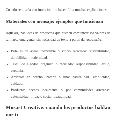
Cuando se diseña con intención, no hacen falta muchas explicaciones.
Materiales con mensaje: ejemplos que funcionan
Aquí algunas ideas de productos que pueden comunicar los valores de
tu marca emergente, sin necesidad de texto a partir del
ecodiseño
:
Botellas de acero inoxidable o vidrio reciclado: sostenibilidad,
durabilidad, modernidad.
Textil de algodón orgánico o reciclado: responsabilidad, estilo,
cercanía.
Artículos en corcho, bambú o lino: naturalidad, simplicidad,
cuidado.
Productos hechos localmente o por comunidades artesanas:
autenticidad, impacto social, trazabilidad.
Musart Creative: cuando los productos hablan
por ti