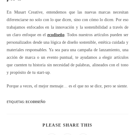
En Musart Creative, entendemos que las nuevas marcas necesitan
diferenciarse no solo con lo que dicen, sino con cómo lo dicen. Por eso
trabajamos enfocados en la innovación y la sostenibilidad a través de
un claro enfoque en el
ecodiseño
. Todos nuestros artículos pueden ser
personalizados desde una lógica de diseño sostenible, estética cuidada y
materiales responsables. Ya sea para una campaña de lanzamiento, una
acción de marca o un evento puntual, te ayudamos a elegir artículos
que cuenten tu historia sin necesidad de palabras, alineados con el tono
y propósito de tu start-up.
Porque a veces, el mejor mensaje… es el que no se dice, pero se siente.
ETIQUETAS:
ECODISEÑO
PLEASE SHARE THIS