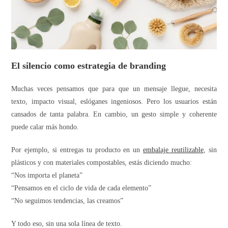
El silencio como estrategia de branding
Muchas veces pensamos que para que un mensaje llegue, necesita
texto, impacto visual, eslóganes ingeniosos. Pero los usuarios están
cansados de tanta palabra. En cambio, un gesto simple y coherente
puede calar más hondo.
Por ejemplo, si entregas tu producto en un
embalaje reutilizable
, sin
plásticos y con materiales compostables, estás diciendo mucho:
“Nos importa el planeta”
“Pensamos en el ciclo de vida de cada elemento”
“No seguimos tendencias, las creamos”
Y todo eso, sin una sola línea de texto.