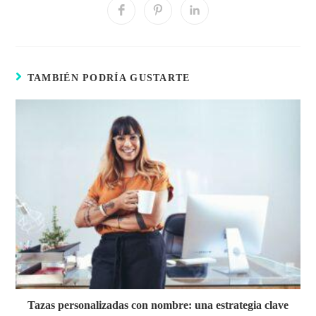
TAMBIÉN PODRÍA GUSTARTE
Tazas personalizadas con nombre: una estrategia clave