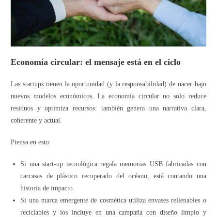
Economía circular: el mensaje está en el ciclo
Las startups tienen la oportunidad (y la responsabilidad) de nacer bajo
nuevos modelos económicos. La economía circular no solo reduce
residuos y optimiza recursos: también genera una narrativa clara,
coherente y actual.
Piensa en esto:
Si una start-up tecnológica regala memorias USB fabricadas con
carcasas de plástico recuperado del océano, está contando una
historia de impacto.
Si una marca emergente de cosmética utiliza envases rellenables o
reciclables y los incluye en una campaña con diseño limpio y