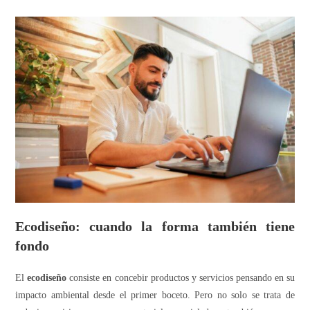
Ecodiseño: cuando la forma también tiene
fondo
El
ecodiseño
consiste en concebir productos y servicios pensando en su
impacto ambiental desde el primer boceto. Pero no solo se trata de