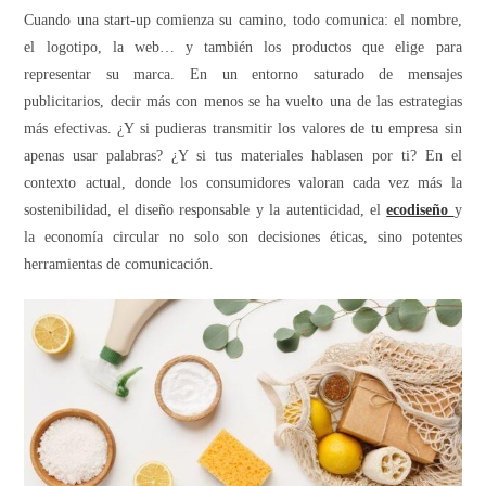
Cuando una start-up comienza su camino, todo comunica: el nombre,
el logotipo, la web… y también los productos que elige para
representar su marca. En un entorno saturado de mensajes
publicitarios, decir más con menos se ha vuelto una de las estrategias
más efectivas. ¿Y si pudieras transmitir los valores de tu empresa sin
apenas usar palabras? ¿Y si tus materiales hablasen por ti? En el
contexto actual, donde los consumidores valoran cada vez más la
sostenibilidad, el diseño responsable y la autenticidad, el
ecodiseño
y
la economía circular no solo son decisiones éticas, sino potentes
herramientas de comunicación.