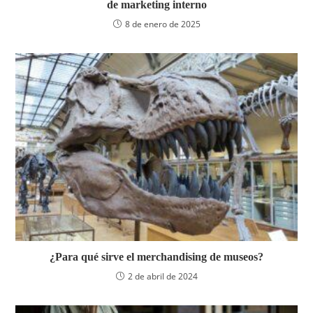
de marketing interno
8 de enero de 2025
¿Para qué sirve el merchandising de museos?
2 de abril de 2024