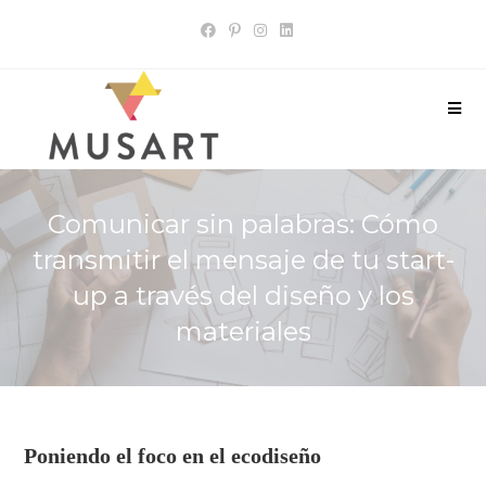
Comunicar sin palabras: Cómo
transmitir el mensaje de tu start-
up a través del diseño y los
materiales
Poniendo el foco en el ecodiseño