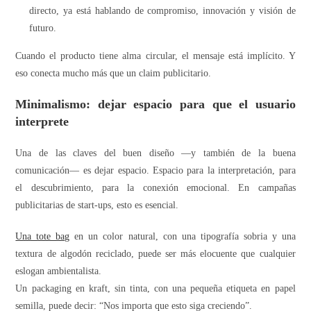
directo, ya está hablando de compromiso, innovación y visión de
futuro.
Cuando el producto tiene alma circular, el mensaje está implícito. Y
eso conecta mucho más que un claim publicitario.
Minimalismo: dejar espacio para que el usuario
interprete
Una de las claves del buen diseño —y también de la buena
comunicación— es dejar espacio. Espacio para la interpretación, para
el descubrimiento, para la conexión emocional. En campañas
publicitarias de start-ups, esto es esencial.
Una tote bag
en un color natural, con una tipografía sobria y una
textura de algodón reciclado, puede ser más elocuente que cualquier
eslogan ambientalista.
Un packaging en kraft, sin tinta, con una pequeña etiqueta en papel
semilla, puede decir: “Nos importa que esto siga creciendo”.