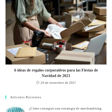
6 ideas de regalos corporativos para las Fiestas de
Navidad de 2021
24 de noviembre de 2021
Artículos Recientes
¿Cómo conseguir una estrategia de merchandising