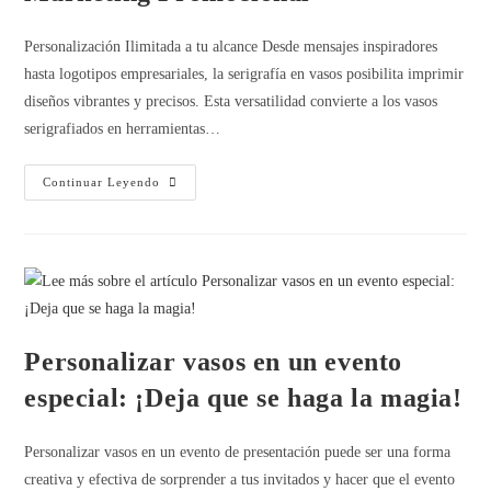
Personalización Ilimitada a tu alcance Desde mensajes inspiradores
hasta logotipos empresariales, la serigrafía en vasos posibilita imprimir
diseños vibrantes y precisos. Esta versatilidad convierte a los vasos
serigrafiados en herramientas…
Continuar Leyendo
Personalizar vasos en un evento
especial: ¡Deja que se haga la magia!
Personalizar vasos en un evento de presentación puede ser una forma
creativa y efectiva de sorprender a tus invitados y hacer que el evento