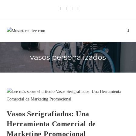
vasos personalizados
Vasos Serigrafiados: Una
Herramienta Comercial de
Marketing Promocional