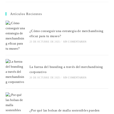
Artículos Recientes
¿Cómo conseguir una estrategia de merchandising
eficaz para tu museo?
23 DE OCTUBRE DE 2025
/
SIN COMENTARIOS
La fuerza del branding a través del merchandising
corporativo
20 DE OCTUBRE DE 2025
/
SIN COMENTARIOS
¿Por qué las bolsas de malla sostenibles pueden