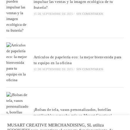
impulsar las ventas y la imagen ecológica de tu
frutería?
15 DE SEPTIEMBRE DE 2025
/
SIN COMENTARIOS
Artículos de papelería eco: la mejor bienvenida para
tu equipo en la oficina
12 DE SEPTIEMBRE DE 2025
/
SIN COMENTARIOS
¡Bolsas de tela, vasos personalizados, botellas
reutilizables y mucho más en Musart Creative!
29 DE AGOSTO DE 2025
/
SIN COMENTARIOS
MUSART CREATIVE MERCHANDISING, SL utiliza