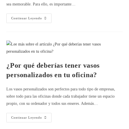
sea memorable. Para ello, es importante…
Continuar Leyendo
¿Por qué deberías tener vasos
personalizados en tu oficina?
Los vasos personalizados son perfectos para todo tipo de empresas,
sobre todo para las oficinas donde cada trabajador tiene un espacio
propio, con su ordenador y todos sus enseres. Además…
Continuar Leyendo